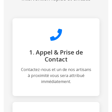
1. Appel & Prise de
Contact
Contactez-nous et un de nos artisans
à proximité vous sera attribué
immédiatement.