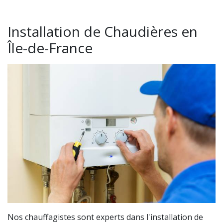
Installation de Chaudières en
Île-de-France
Nos chauffagistes sont experts dans l'installation de