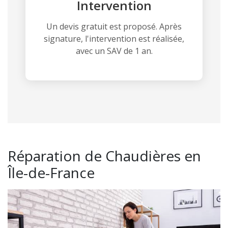
Intervention
Un devis gratuit est proposé. Après
signature, l'intervention est réalisée,
avec un SAV de 1 an.
Réparation de Chaudières en
Île-de-France