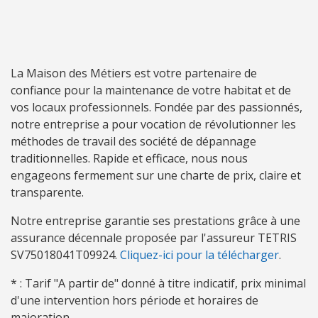
La Maison des Métiers est votre partenaire de
confiance pour la maintenance de votre habitat et de
vos locaux professionnels. Fondée par des passionnés,
notre entreprise a pour vocation de révolutionner les
méthodes de travail des société de dépannage
traditionnelles. Rapide et efficace, nous nous
engageons fermement sur une charte de prix, claire et
transparente.
Notre entreprise garantie ses prestations grâce à une
assurance décennale proposée par l'assureur TETRIS
SV75018041T09924.
Cliquez-ici pour la télécharger
.
* : Tarif "A partir de" donné à titre indicatif, prix minimal
d'une intervention hors période et horaires de
majoration.