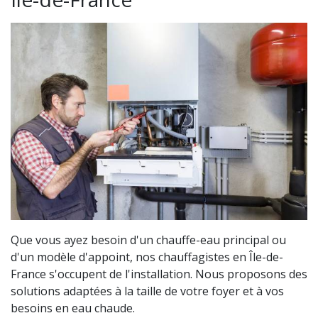
Que vous ayez besoin d'un chauffe-eau principal ou
d'un modèle d'appoint, nos chauffagistes en Île-de-
France s'occupent de l'installation. Nous proposons des
solutions adaptées à la taille de votre foyer et à vos
besoins en eau chaude.