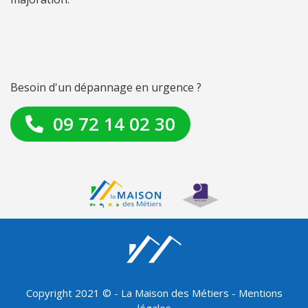
Besoin d'un dépannage en urgence ?
09 72 14 02 30
Copyright 2021 © - La Maison des Métiers -
Mentions
légales