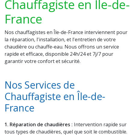
Chauffagiste en Île-de-
France
Nos chauffagistes en Île-de-France interviennent pour
la réparation, l'installation, et l'entretien de votre
chaudière ou chauffe-eau. Nous offrons un service
rapide et efficace, disponible 24h/24 et 7j/7 pour
garantir votre confort et sécurité.
Nos Services de
Chauffagiste en Île-de-
France
1. Réparation de chaudières :
Intervention rapide sur
tous types de chaudières, quel que soit le combustible.