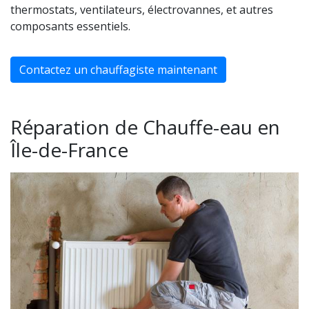
thermostats, ventilateurs, électrovannes, et autres
composants essentiels.
Contactez un chauffagiste maintenant
Réparation de Chauffe-eau en
Île-de-France