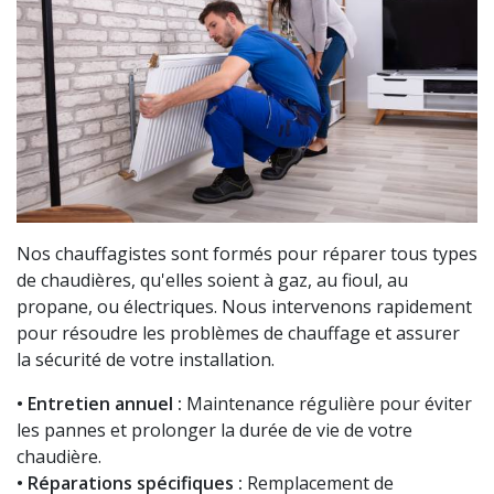
Nos chauffagistes sont formés pour réparer tous types
de chaudières, qu'elles soient à gaz, au fioul, au
propane, ou électriques. Nous intervenons rapidement
pour résoudre les problèmes de chauffage et assurer
la sécurité de votre installation.
• Entretien annuel :
Maintenance régulière pour éviter
les pannes et prolonger la durée de vie de votre
chaudière.
• Réparations spécifiques :
Remplacement de