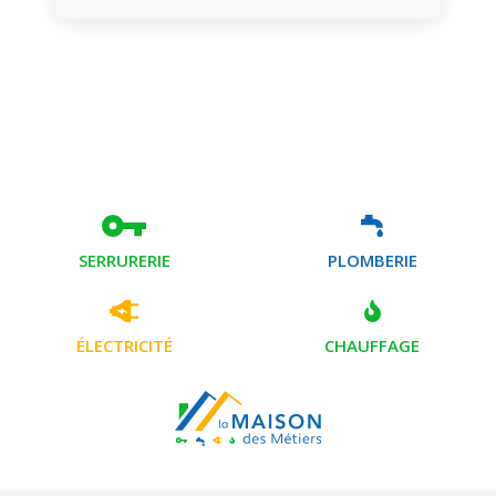
SERRURERIE
PLOMBERIE
ÉLECTRICITÉ
CHAUFFAGE