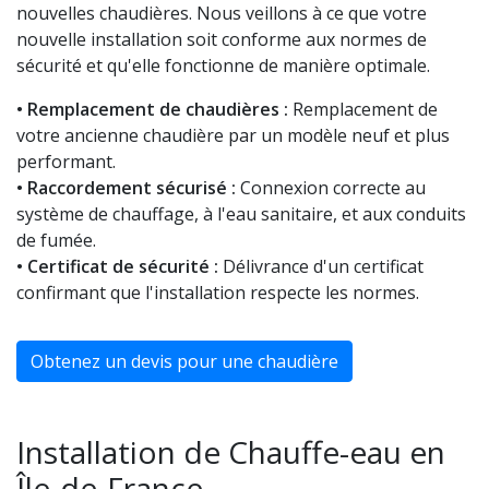
nouvelles chaudières. Nous veillons à ce que votre
nouvelle installation soit conforme aux normes de
sécurité et qu'elle fonctionne de manière optimale.
• Remplacement de chaudières :
Remplacement de
votre ancienne chaudière par un modèle neuf et plus
performant.
• Raccordement sécurisé :
Connexion correcte au
système de chauffage, à l'eau sanitaire, et aux conduits
de fumée.
• Certificat de sécurité :
Délivrance d'un certificat
confirmant que l'installation respecte les normes.
Obtenez un devis pour une chaudière
Installation de Chauffe-eau en
Île-de-France