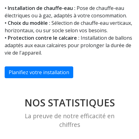
• Installation de chauffe-eau :
Pose de chauffe-eau
électriques ou à gaz, adaptés à votre consommation.
• Choix du modèle :
Sélection de chauffe-eau verticaux,
horizontaux, ou sur socle selon vos besoins.
• Protection contre le calcaire :
Installation de ballons
adaptés aux eaux calcaires pour prolonger la durée de
vie de l'appareil.
Planifiez votre installation
NOS STATISTIQUES
La preuve de notre efficacité en
chiffres