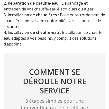
2. Réparation de chauffe-eau :
Dépannage et
entretien de vos chauffe-eau électriques ou à gaz.
3. Installation de chaudières :
Pose et raccordement de
chaudières neuves, en conformité avec les normes de
sécurité.
4. Installation de chauffe-eau :
Installation de chauffe-
eau adaptés à vos besoins, y compris des solutions
d’appoint.
COMMENT SE
DÉROULE NOTRE
SERVICE
3 étapes simples pour une
intervention rapide et efficace