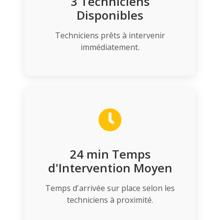
3
Techniciens
Disponibles
Techniciens prêts à intervenir
immédiatement.
24
min Temps
d'Intervention Moyen
Temps d'arrivée sur place selon les
techniciens à proximité.