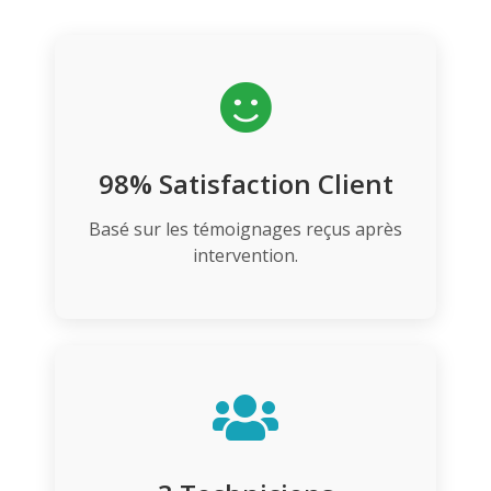
98% Satisfaction Client
Basé sur les témoignages reçus après
intervention.