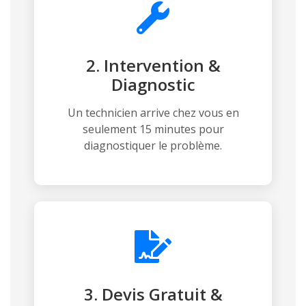
2. Intervention &
Diagnostic
Un technicien arrive chez vous en
seulement 15 minutes pour
diagnostiquer le problème.
3. Devis Gratuit &