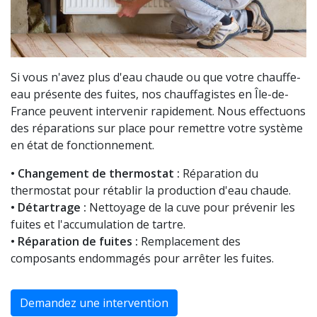
Si vous n'avez plus d'eau chaude ou que votre chauffe-
eau présente des fuites, nos chauffagistes en Île-de-
France peuvent intervenir rapidement. Nous effectuons
des réparations sur place pour remettre votre système
en état de fonctionnement.
• Changement de thermostat :
Réparation du
thermostat pour rétablir la production d'eau chaude.
• Détartrage :
Nettoyage de la cuve pour prévenir les
fuites et l'accumulation de tartre.
• Réparation de fuites :
Remplacement des
composants endommagés pour arrêter les fuites.
Demandez une intervention